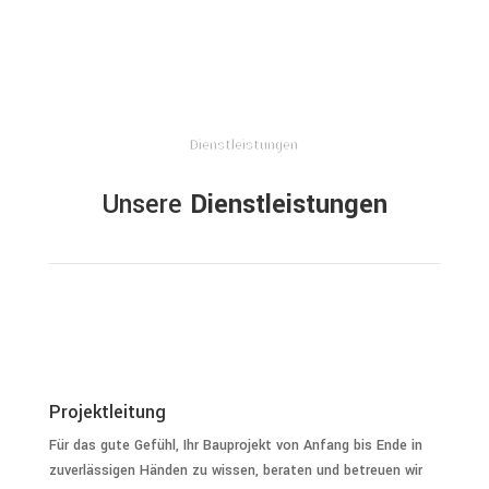
Dienstleistungen
Unsere
Dienstleistungen
Projektleitung
Für das gute Gefühl, Ihr Bauprojekt von Anfang bis Ende in
zuverlässigen Händen zu wissen, beraten und betreuen wir