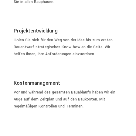
Sie in allen Bauphasen.
Projektentwicklung
Holen Sie sich für den Weg von der Idee bis zum ersten
Bauentwurf strategisches Know-how an die Seite. Wir
helfen Ihnen, Ihre Anforderungen einzuordnen.
Kostenmanagement
Vor und während des gesamten Bauablaufs haben wir ein
Auge auf dem Zeitplan und auf den Baukosten. Mit
regelmäßigen Kontrollen und Terminen.