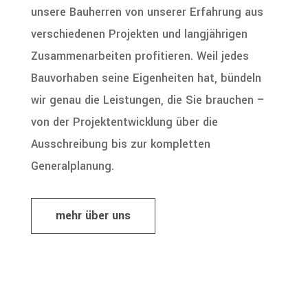
unsere Bauherren von unserer Erfahrung aus
verschiedenen Projekten und langjährigen
Zusammenarbeiten profitieren. Weil jedes
Bauvorhaben seine Eigenheiten hat, bündeln
wir genau die Leistungen, die Sie brauchen –
von der Projektentwicklung über die
Ausschreibung bis zur kompletten
Generalplanung.
mehr über uns