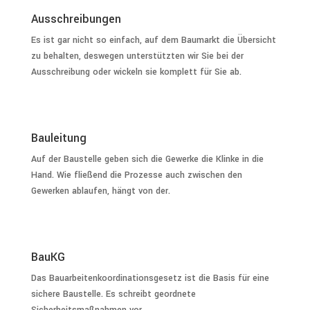
Ausschreibungen
Es ist gar nicht so einfach, auf dem Baumarkt die Übersicht
zu behalten, deswegen unterstützten wir Sie bei der
Ausschreibung oder wickeln sie komplett für Sie ab.
Bauleitung
Auf der Baustelle geben sich die Gewerke die Klinke in die
Hand. Wie fließend die Prozesse auch zwischen den
Gewerken ablaufen, hängt von der.
BauKG
Das Bauarbeitenkoordinationsgesetz ist die Basis für eine
sichere Baustelle. Es schreibt geordnete