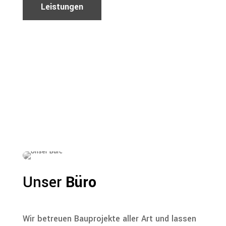
Leistungen
Unser
Büro
Wir betreuen Bauprojekte aller Art und lassen