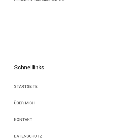
Sicherheitsmaßnahmen vor.
Schnelllinks
STARTSEITE
ÜBER MICH
KONTAKT
DATENSCHUTZ