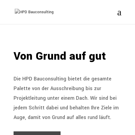
Von Grund auf gut
Die HPD Bauconsulting bietet die gesamte
Palette von der Ausschreibung bis zur
Projektleitung unter einem Dach. Wir sind bei
jedem Schritt dabei und behalten Ihre Ziele im
Auge, damit von Grund auf alles rund läuft.