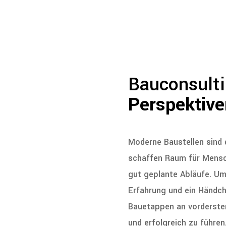
Bauconsulti
Perspektive
Moderne Baustellen sind 
schaffen Raum für Mensch
gut geplante Abläufe. Um
Erfahrung und ein Händche
Bauetappen an vorderster
und erfolgreich zu führen