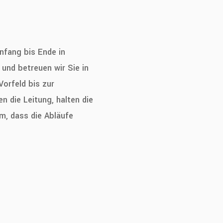
Anfang bis Ende in
und betreuen wir Sie in
orfeld bis zur
n die Leitung, halten die
m, dass die Abläufe