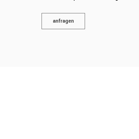
anfragen