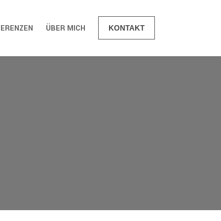
FERENZEN
ÜBER MICH
KONTAKT