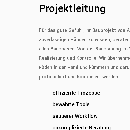
Projektleitung
Für das gute Gefühl, Ihr Bauprojekt von 
zuverlässigen Händen zu wissen, beraten 
allen Bauphasen. Von der Bauplanung im V
Realisierung und Kontrolle. Wir übernehme
Fäden in der Hand und kümmern uns daru
protokolliert und koordiniert werden.
effiziente Prozesse
bewährte Tools
sauberer Workflow
unkomplizierte Beratung