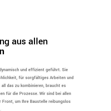
ng aus allen
n
dynamisch und effizient geführt. Sie
lichkeit, für sorgfältiges Arbeiten und
 all das zu kombinieren, braucht es
n für die Prozesse. Wir sind bei allen
 Front, um Ihre Baustelle reibungslos
.