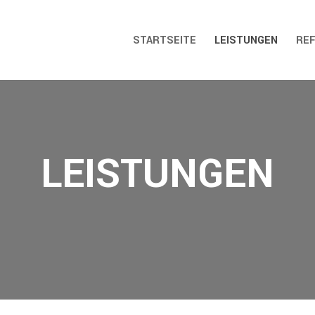
STARTSEITE
LEISTUNGEN
RE
LEISTUNGEN