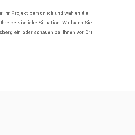
 Ihr Projekt persönlich und wählen die
hre persönliche Situation. Wir laden Sie
sberg ein oder schauen bei Ihnen vor Ort