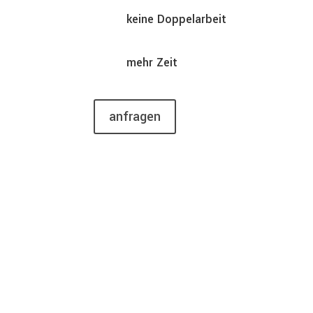
keine Doppelarbeit
mehr Zeit
anfragen