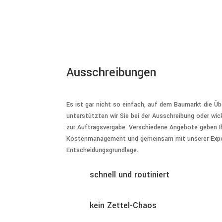
Ausschreibungen
Es ist gar nicht so einfach, auf dem Baumarkt die Ü
unterstützten wir Sie bei der Ausschreibung oder wick
zur Auftragsvergabe. Verschiedene Angebote geben Ih
Kostenmanagement und gemeinsam mit unserer Expert
Entscheidungsgrundlage.
schnell und routiniert
kein Zettel-Chaos