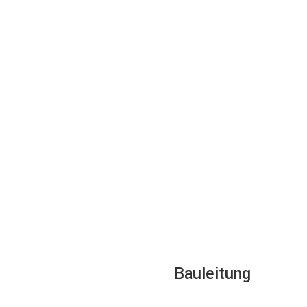
Bauleitung